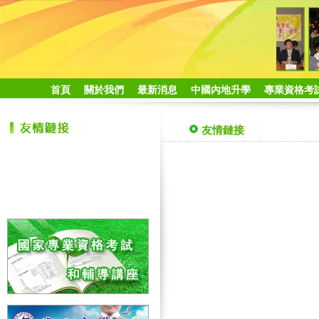
首頁
關於我們
最新消息
中國內地升學
專業資格考
友情鏈接