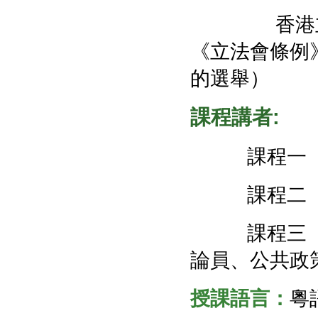
香港立法會
《立法會條例
的選舉）
課程講者:
課程
課程
課程
論員、公共政
授課語言：
粵