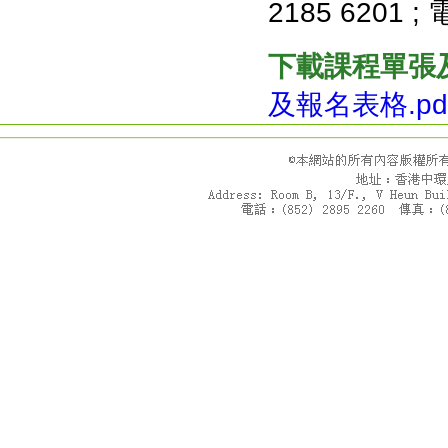
2185 6201 
下載課程單張
及報名表格.pd