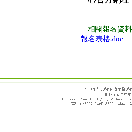
相關報名資
報名表格.doc