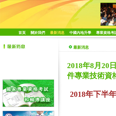
首頁
關於我們
最新消息
中國內地升學
專業資格考
最新消息
2018年8月2
件專業技術資格
2018年下