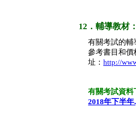
12．輔導教材
有關考試的輔
參考書目和價
址：
http://ww
有關考試資
2018年下半年.