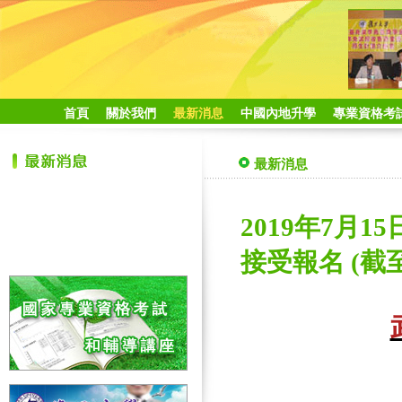
首頁
關於我們
最新消息
中國內地升學
專業資格考
最新消息
2019年7月
接受報名 (截至