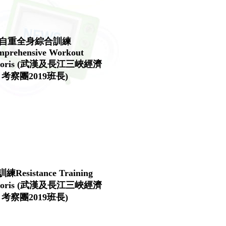
自重全身綜合訓練
prehensive Workout
Boris (武漢及長江三峽經濟
考察團2019班長)
Resistance Training
Boris (武漢及長江三峽經濟
考察團2019班長)