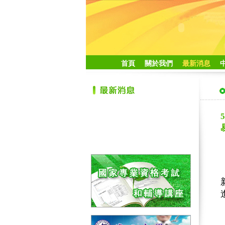
首頁
關於我們
最新消息