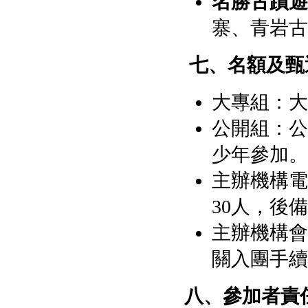
名勝古蹟遊
寨、青岩
七、名額及甄
大專組：大
公開組：公
少年參加。
主辦機構電
30人，後備
主辦機構會
關入團手續
八、參加者責