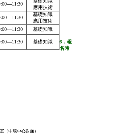
基礎知識
00—11:30
應用技術
基礎知識
00—11:30
應用技術
00—11:30
基礎知識
00—11:30
基礎知識
6
．報
名時
B室（中環中心對面）