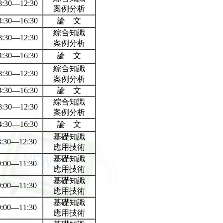
:30—12:30
案例分析
:30—16:30
論 文
綜合知識
:30—12:30
案例分析
:30—16:30
論 文
綜合知識
:30—12:30
案例分析
:30—16:30
論 文
綜合知識
:30—12:30
案例分析
:30—16:30
論 文
基礎知識
30—12:30
應用技術
基礎知識
00—11:30
應用技術
基礎知識
00—11:30
應用技術
基礎知識
00—11:30
應用技術