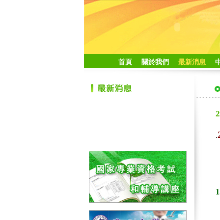
首頁
關於我們
最新消息
.