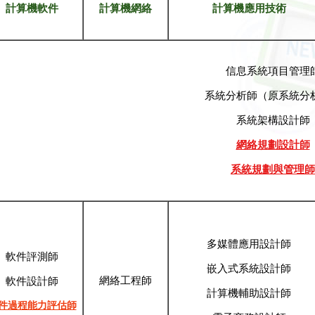
計算機軟件
計算機網絡
計算機應用技術
信息系統項目管理
系統分析師（原系統分
系統架構設計師
網絡規劃設計師
系統規劃與管理師
多媒體應用設計師
軟件評測師
嵌入式系統設計師
網絡工程師
軟件設計師
計算機輔助設計師
件過程能力評估師