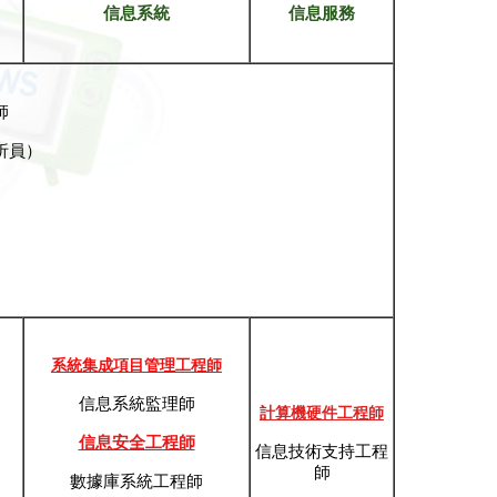
信息系統
信息服務
師
析員）
系統集成項目管理工程師
信息系統監理師
計算機硬件工程師
信息安全工程師
信息技術支持工程
師
數據庫系統工程師