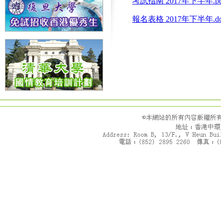
考試指南 2017年下半年.pd
報名表格 2017年下半年.do