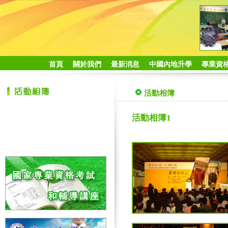
首頁
關於我們
最新消息
中國內地升學
專業資
活動相簿
活動相簿1