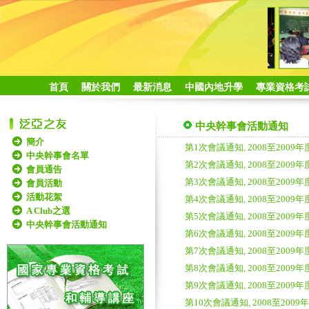
首頁
關於我們
最新消息
中國內地升學
專業資格考
中央幹事會活動通知
簡介
第1次會議通知, 2008至200
中央幹事會名單
第2次會議通知, 2008至200
會員通告
第3次會議通知, 2008至200
會員活動
活動花絮
第4次會議通知, 2008至200
A Club之選
第5次會議通知, 2008至200
中央幹事會活動通知
第6次會議通知, 2008至200
第7次會議通知, 2008至200
第8次會議通知, 2008至200
第9次會議通知, 2008至200
第10次會議通知, 2008至20